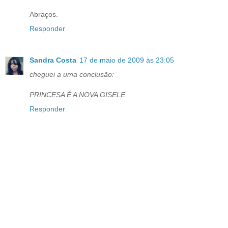
Abraços.
Responder
Sandra Costa
17 de maio de 2009 às 23:05
cheguei a uma conclusão:
PRINCESA É A NOVA GISELE.
Responder