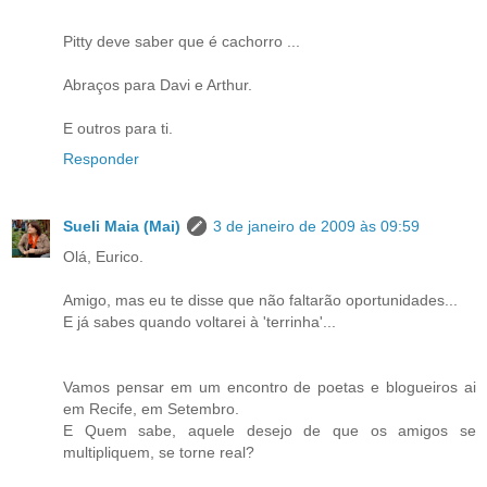
Pitty deve saber que é cachorro ...
Abraços para Davi e Arthur.
E outros para ti.
Responder
Sueli Maia (Mai)
3 de janeiro de 2009 às 09:59
Olá, Eurico.
Amigo, mas eu te disse que não faltarão oportunidades...
E já sabes quando voltarei à 'terrinha'...
Vamos pensar em um encontro de poetas e blogueiros ai
em Recife, em Setembro.
E Quem sabe, aquele desejo de que os amigos se
multipliquem, se torne real?