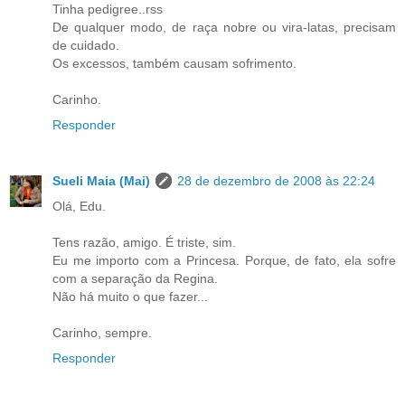
Tinha pedigree..rss
De qualquer modo, de raça nobre ou vira-latas, precisam
de cuidado.
Os excessos, também causam sofrimento.
Carinho.
Responder
Sueli Maia (Mai)
28 de dezembro de 2008 às 22:24
Olá, Edu.
Tens razão, amigo. É triste, sim.
Eu me importo com a Princesa. Porque, de fato, ela sofre
com a separação da Regina.
Não há muito o que fazer...
Carinho, sempre.
Responder