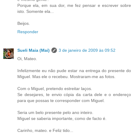
Porque ela, em sua dor, me fez pensar e escrever sobre
isto. Somente ela...
Beijos.
Responder
Sueli Maia (Mai)
3 de janeiro de 2009 às 09:52
Oi, Mateo.
Infelizmente eu não pude estar na entrega do presente do
Miguel. Mas ele o recebeu. Mostraram-me as fotos.
Com o Miguel, pretendo estreitar laços.
Se desejares, te envio cópia da carta dele e o endereço
para que possas te corresponder com Miguel.
Seria um belo presente pelo ano inteiro.
Miguel se saberia importante, como de facto é.
Carinho, mateo. e Feliz tido...