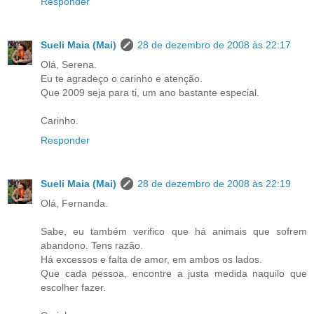
Responder
Sueli Maia (Mai)
28 de dezembro de 2008 às 22:17
Olá, Serena.
Eu te agradeço o carinho e atenção.
Que 2009 seja para ti, um ano bastante especial.
Carinho.
Responder
Sueli Maia (Mai)
28 de dezembro de 2008 às 22:19
Olá, Fernanda.
Sabe, eu também verifico que há animais que sofrem
abandono. Tens razão.
Há excessos e falta de amor, em ambos os lados.
Que cada pessoa, encontre a justa medida naquilo que
escolher fazer.