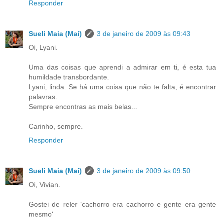
Responder
Sueli Maia (Mai)
3 de janeiro de 2009 às 09:43
Oi, Lyani.
Uma das coisas que aprendi a admirar em ti, é esta tua
humildade transbordante.
Lyani, linda. Se há uma coisa que não te falta, é encontrar
palavras.
Sempre encontras as mais belas...
Carinho, sempre.
Responder
Sueli Maia (Mai)
3 de janeiro de 2009 às 09:50
Oi, Vivian.
Gostei de reler 'cachorro era cachorro e gente era gente
mesmo'