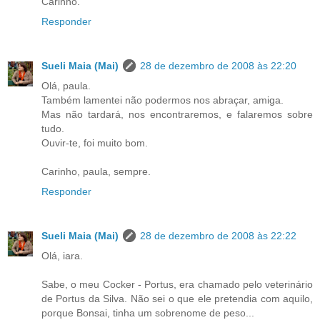
Carinho.
Responder
Sueli Maia (Mai)
28 de dezembro de 2008 às 22:20
Olá, paula.
Também lamentei não podermos nos abraçar, amiga.
Mas não tardará, nos encontraremos, e falaremos sobre
tudo.
Ouvir-te, foi muito bom.
Carinho, paula, sempre.
Responder
Sueli Maia (Mai)
28 de dezembro de 2008 às 22:22
Olá, iara.
Sabe, o meu Cocker - Portus, era chamado pelo veterinário
de Portus da Silva. Não sei o que ele pretendia com aquilo,
porque Bonsai, tinha um sobrenome de peso...