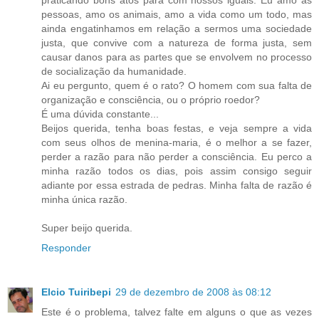
pessoas, amo os animais, amo a vida como um todo, mas
ainda engatinhamos em relação a sermos uma sociedade
justa, que convive com a natureza de forma justa, sem
causar danos para as partes que se envolvem no processo
de socialização da humanidade.
Ai eu pergunto, quem é o rato? O homem com sua falta de
organização e consciência, ou o próprio roedor?
É uma dúvida constante...
Beijos querida, tenha boas festas, e veja sempre a vida
com seus olhos de menina-maria, é o melhor a se fazer,
perder a razão para não perder a consciência. Eu perco a
minha razão todos os dias, pois assim consigo seguir
adiante por essa estrada de pedras. Minha falta de razão é
minha única razão.
Super beijo querida.
Responder
Elcio Tuiribepi
29 de dezembro de 2008 às 08:12
Este é o problema, talvez falte em alguns o que as vezes