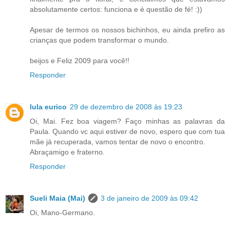
absolutamente certos: funciona e é questão de fé! :))
Apesar de termos os nossos bichinhos, eu ainda prefiro as
crianças que podem transformar o mundo.
beijos e Feliz 2009 para você!!
Responder
lula eurico
29 de dezembro de 2008 às 19:23
Oi, Mai. Fez boa viagem? Faço minhas as palavras da
Paula. Quando vc aqui estiver de novo, espero que com tua
mãe já recuperada, vamos tentar de novo o encontro.
Abraçamigo e fraterno.
Responder
Sueli Maia (Mai)
3 de janeiro de 2009 às 09:42
Oi, Mano-Germano.