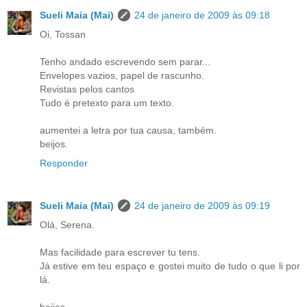
Sueli Maia (Mai)
24 de janeiro de 2009 às 09:18
Oi, Tossan
Tenho andado escrevendo sem parar...
Envelopes vazios, papel de rascunho.
Revistas pelos cantos
Tudo é pretexto para um texto.
aumentei a letra por tua causa, também.
beijos.
Responder
Sueli Maia (Mai)
24 de janeiro de 2009 às 09:19
Olá, Serena.
Mas facilidade para escrever tu tens.
Já estive em teu espaço e gostei muito de tudo o que li por
lá.
beijos.