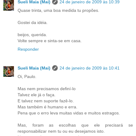
Sueli Maia (Mai)
24 de janeiro de 2009 às 10:39
Quase trinta, uma boa medida tu propões.
Gostei da idéia.
beijos, querida.
Volte sempre e sinta-se em casa.
Responder
Sueli Maia (Mai)
24 de janeiro de 2009 às 10:41
Oi, Paulo.
Mas nem precisamos definí-lo
Talvez ele já o faça.
E talvez nem suporte fazê-lo.
Mas também é humano e erra.
Pena que o erro leva muitas vidas e muitos estragos.
Mas, foram as escolhas que ele precisará se
responsabilizar nem tu ou eu desejamos isto.