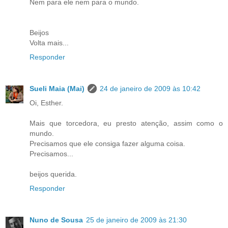
Nem para ele nem para o mundo.
Beijos
Volta mais...
Responder
Sueli Maia (Mai)
24 de janeiro de 2009 às 10:42
Oi, Esther.
Mais que torcedora, eu presto atenção, assim como o
mundo.
Precisamos que ele consiga fazer alguma coisa.
Precisamos...
beijos querida.
Responder
Nuno de Sousa
25 de janeiro de 2009 às 21:30