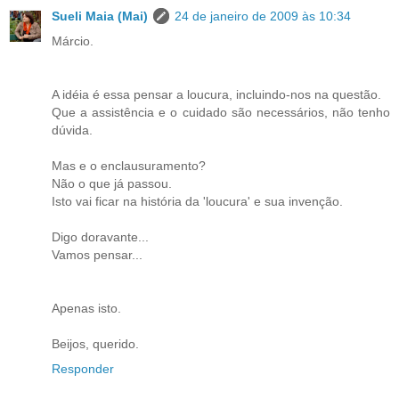
Sueli Maia (Mai)
24 de janeiro de 2009 às 10:34
Márcio.
A idéia é essa pensar a loucura, incluindo-nos na questão.
Que a assistência e o cuidado são necessários, não tenho
dúvida.
Mas e o enclausuramento?
Não o que já passou.
Isto vai ficar na história da 'loucura' e sua invenção.
Digo doravante...
Vamos pensar...
Apenas isto.
Beijos, querido.
Responder