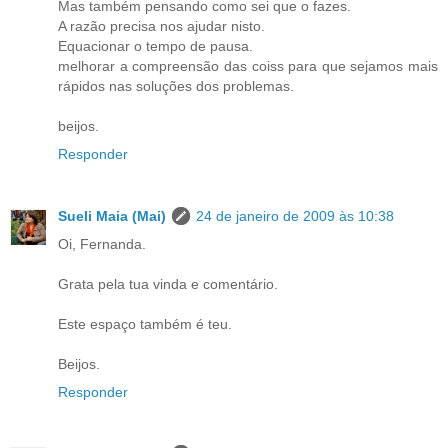
Mas também pensando como sei que o fazes.
A razão precisa nos ajudar nisto.
Equacionar o tempo de pausa.
melhorar a compreensão das coiss para que sejamos mais
rápidos nas soluções dos problemas.
beijos.
Responder
Sueli Maia (Mai)
24 de janeiro de 2009 às 10:38
Oi, Fernanda.
Grata pela tua vinda e comentário.
Este espaço também é teu.
Beijos.
Responder