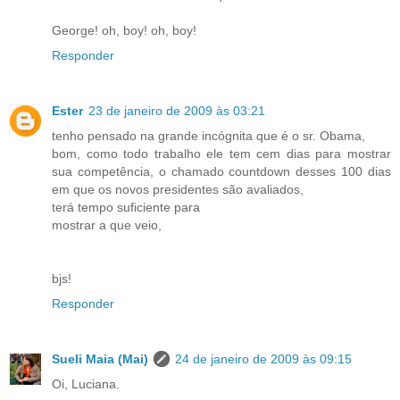
George! oh, boy! oh, boy!
Responder
Ester
23 de janeiro de 2009 às 03:21
tenho pensado na grande incógnita que é o sr. Obama,
bom, como todo trabalho ele tem cem dias para mostrar
sua competência, o chamado countdown desses 100 dias
em que os novos presidentes são avaliados,
terá tempo suficiente para
mostrar a que veio,
bjs!
Responder
Sueli Maia (Mai)
24 de janeiro de 2009 às 09:15
Oi, Luciana.