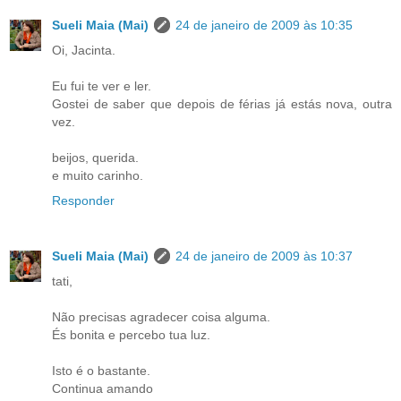
Sueli Maia (Mai)
24 de janeiro de 2009 às 10:35
Oi, Jacinta.
Eu fui te ver e ler.
Gostei de saber que depois de férias já estás nova, outra
vez.
beijos, querida.
e muito carinho.
Responder
Sueli Maia (Mai)
24 de janeiro de 2009 às 10:37
tati,
Não precisas agradecer coisa alguma.
És bonita e percebo tua luz.
Isto é o bastante.
Continua amando