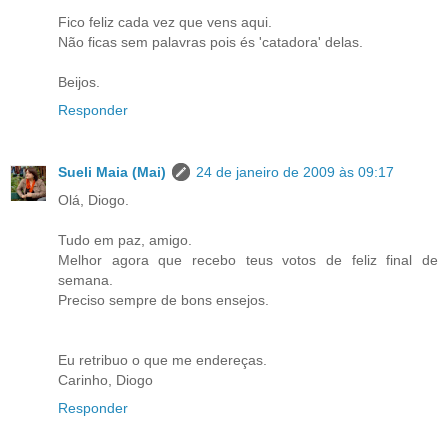
Fico feliz cada vez que vens aqui.
Não ficas sem palavras pois és 'catadora' delas.
Beijos.
Responder
Sueli Maia (Mai)
24 de janeiro de 2009 às 09:17
Olá, Diogo.
Tudo em paz, amigo.
Melhor agora que recebo teus votos de feliz final de
semana.
Preciso sempre de bons ensejos.
Eu retribuo o que me endereças.
Carinho, Diogo
Responder