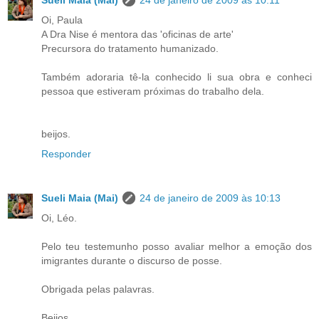
Oi, Paula
A Dra Nise é mentora das 'oficinas de arte'
Precursora do tratamento humanizado.
Também adoraria tê-la conhecido li sua obra e conheci
pessoa que estiveram próximas do trabalho dela.
beijos.
Responder
Sueli Maia (Mai)
24 de janeiro de 2009 às 10:13
Oi, Léo.
Pelo teu testemunho posso avaliar melhor a emoção dos
imigrantes durante o discurso de posse.
Obrigada pelas palavras.
Beijos.