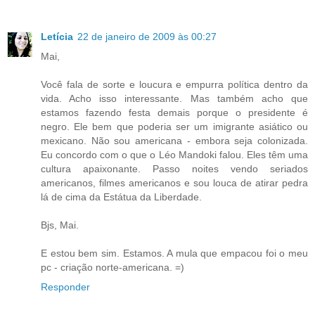
Letícia
22 de janeiro de 2009 às 00:27
Mai,
Você fala de sorte e loucura e empurra política dentro da
vida. Acho isso interessante. Mas também acho que
estamos fazendo festa demais porque o presidente é
negro. Ele bem que poderia ser um imigrante asiático ou
mexicano. Não sou americana - embora seja colonizada.
Eu concordo com o que o Léo Mandoki falou. Eles têm uma
cultura apaixonante. Passo noites vendo seriados
americanos, filmes americanos e sou louca de atirar pedra
lá de cima da Estátua da Liberdade.
Bjs, Mai.
E estou bem sim. Estamos. A mula que empacou foi o meu
pc - criação norte-americana. =)
Responder