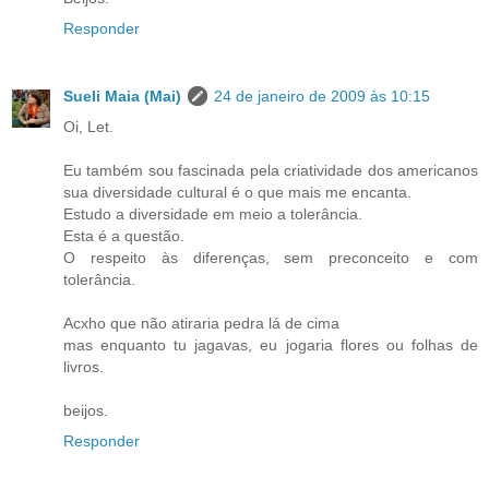
Responder
Sueli Maia (Mai)
24 de janeiro de 2009 às 10:15
Oi, Let.
Eu também sou fascinada pela criatividade dos americanos
sua diversidade cultural é o que mais me encanta.
Estudo a diversidade em meio a tolerância.
Esta é a questão.
O respeito às diferenças, sem preconceito e com
tolerância.
Acxho que não atiraria pedra lá de cima
mas enquanto tu jagavas, eu jogaria flores ou folhas de
livros.
beijos.
Responder