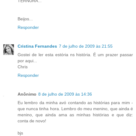
TERNURA...
Beijos...
Responder
Cristina Fernandes
7 de julho de 2009 às 21:55
Gostei de ler esta estória ns história. É um prazer passar
por aqui...
Chris
Responder
Anônimo
8 de julho de 2009 às 14:36
Eu lembro da minha avó contando as histórias para mim -
que nunca tinha hora. Lembro do meu menino, que ainda é
menino, que ainda ama as minhas histórias e que diz:
conta de novo!
bjs