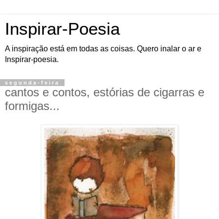
Inspirar-Poesia
A inspiração está em todas as coisas. Quero inalar o ar e
Inspirar-poesia.
segunda-feira
cantos e contos, estórias de cigarras e
formigas...