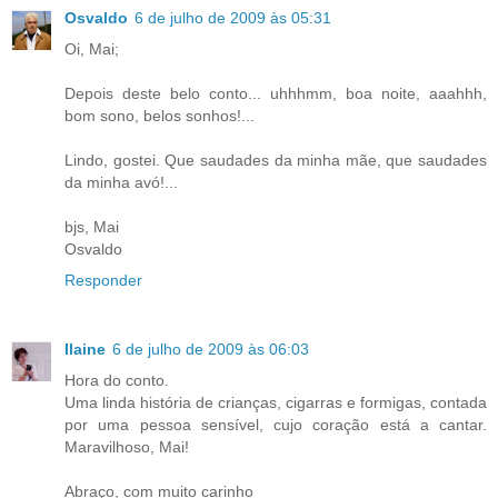
Osvaldo
6 de julho de 2009 às 05:31
Oi, Mai;
Depois deste belo conto... uhhhmm, boa noite, aaahhh,
bom sono, belos sonhos!...
Lindo, gostei. Que saudades da minha mãe, que saudades
da minha avó!...
bjs, Mai
Osvaldo
Responder
Ilaine
6 de julho de 2009 às 06:03
Hora do conto.
Uma linda história de crianças, cigarras e formigas, contada
por uma pessoa sensível, cujo coração está a cantar.
Maravilhoso, Mai!
Abraço, com muito carinho