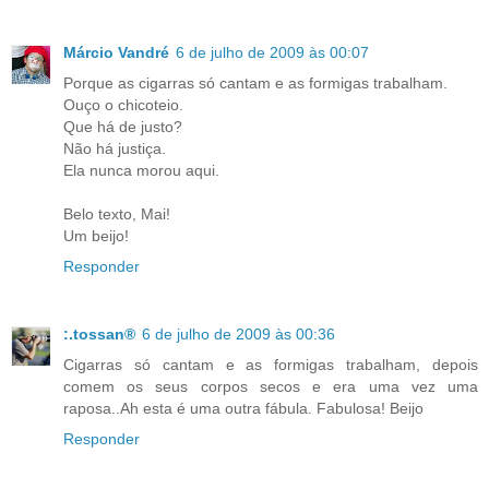
Márcio Vandré
6 de julho de 2009 às 00:07
Porque as cigarras só cantam e as formigas trabalham.
Ouço o chicoteio.
Que há de justo?
Não há justiça.
Ela nunca morou aqui.
Belo texto, Mai!
Um beijo!
Responder
:.tossan®
6 de julho de 2009 às 00:36
Cigarras só cantam e as formigas trabalham, depois
comem os seus corpos secos e era uma vez uma
raposa..Ah esta é uma outra fábula. Fabulosa! Beijo
Responder