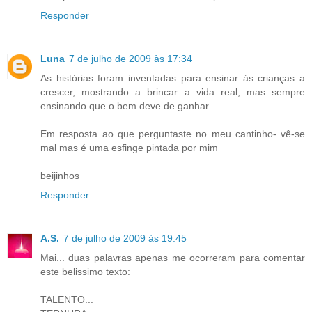
Responder
Luna
7 de julho de 2009 às 17:34
As histórias foram inventadas para ensinar ás crianças a
crescer, mostrando a brincar a vida real, mas sempre
ensinando que o bem deve de ganhar.
Em resposta ao que perguntaste no meu cantinho- vê-se
mal mas é uma esfinge pintada por mim
beijinhos
Responder
A.S.
7 de julho de 2009 às 19:45
Mai... duas palavras apenas me ocorreram para comentar
este belissimo texto:
TALENTO...