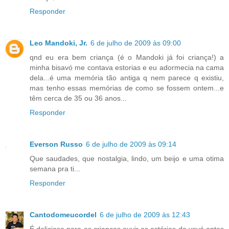
Responder
Leo Mandoki, Jr.
6 de julho de 2009 às 09:00
qnd eu era bem criança (é o Mandoki já foi criança!) a
minha bisavó me contava estorias e eu adormecia na cama
dela...é uma memória tão antiga q nem parece q existiu,
mas tenho essas memórias de como se fossem ontem...e
têm cerca de 35 ou 36 anos...
Responder
Everson Russo
6 de julho de 2009 às 09:14
Que saudades, que nostalgia, lindo, um beijo e uma otima
semana pra ti...
Responder
Cantodomeucordel
6 de julho de 2009 às 12:43