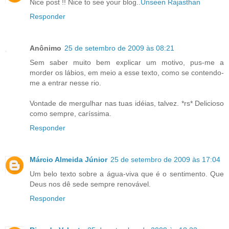
Nice post !! Nice to see your blog..
Unseen Rajasthan
Responder
Anônimo
25 de setembro de 2009 às 08:21
Sem saber muito bem explicar um motivo, pus-me a
morder os lábios, em meio a esse texto, como se contendo-
me a entrar nesse rio.
Vontade de mergulhar nas tuas idéias, talvez. *rs* Delicioso
como sempre, caríssima.
Responder
Márcio Almeida Júnior
25 de setembro de 2009 às 17:04
Um belo texto sobre a água-viva que é o sentimento. Que
Deus nos dê sede sempre renovável.
Responder