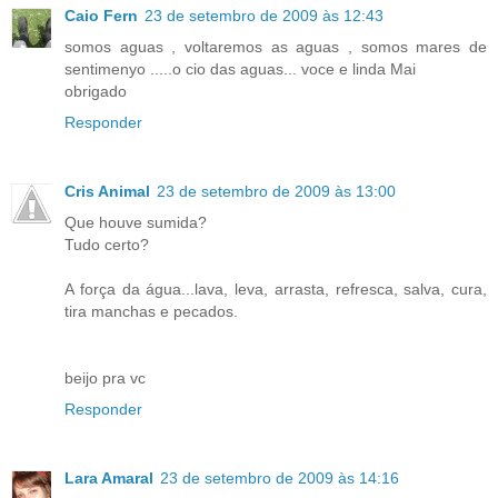
Caio Fern
23 de setembro de 2009 às 12:43
somos aguas , voltaremos as aguas , somos mares de
sentimenyo .....o cio das aguas... voce e linda Mai
obrigado
Responder
Cris Animal
23 de setembro de 2009 às 13:00
Que houve sumida?
Tudo certo?
A força da água...lava, leva, arrasta, refresca, salva, cura,
tira manchas e pecados.
beijo pra vc
Responder
Lara Amaral
23 de setembro de 2009 às 14:16