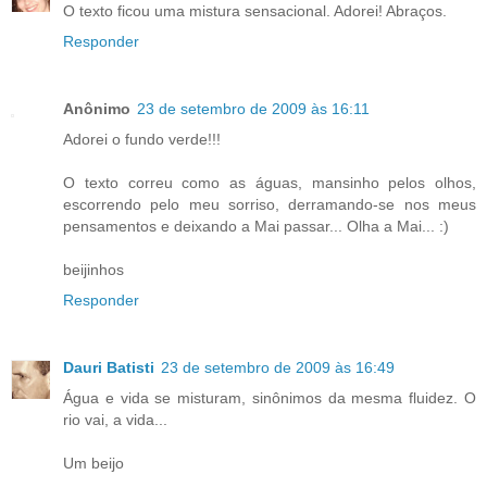
O texto ficou uma mistura sensacional. Adorei! Abraços.
Responder
Anônimo
23 de setembro de 2009 às 16:11
Adorei o fundo verde!!!
O texto correu como as águas, mansinho pelos olhos,
escorrendo pelo meu sorriso, derramando-se nos meus
pensamentos e deixando a Mai passar... Olha a Mai... :)
beijinhos
Responder
Dauri Batisti
23 de setembro de 2009 às 16:49
Água e vida se misturam, sinônimos da mesma fluidez. O
rio vai, a vida...
Um beijo