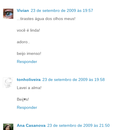
Vivian
23 de setembro de 2009 às 19:57
...tirastes água dos olhos meus!
você é linda!
adoro..
beijo imenso!
Responder
tonholiveira
23 de setembro de 2009 às 19:58
Lavei a alma!
Beij♥s!
Responder
Ana Casanova
23 de setembro de 2009 às 21:50