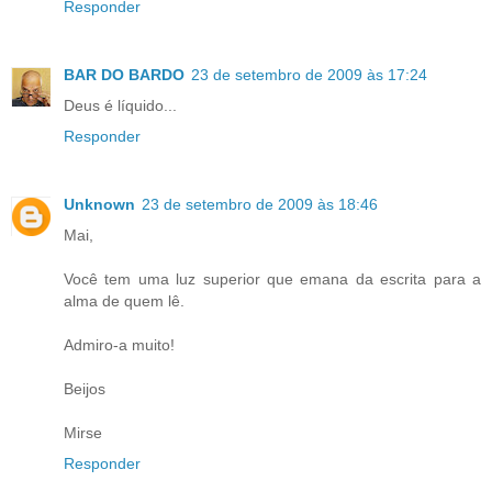
Responder
BAR DO BARDO
23 de setembro de 2009 às 17:24
Deus é líquido...
Responder
Unknown
23 de setembro de 2009 às 18:46
Mai,
Você tem uma luz superior que emana da escrita para a
alma de quem lê.
Admiro-a muito!
Beijos
Mirse
Responder