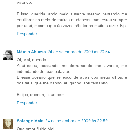
vivendo.
É isso, querida, ando meio ausente mesmo, tentando me
equilibrar no meio de muitas mudanças, mas estou sempre
por aqui, mesmo que às vezes não tenha muito a dizer. Bjs.
Responder
Márcio Ahimsa
24 de setembro de 2009 às 20:54
Oi, Mai, querida...
Aqui estou, passando, me derramando, me lavando, me
indundando de tuas palavras...
É esse oceano que se esconde atrás dos meus olhos, e
dos teus, que me banho, eu ganho, sou tamanho...
Beijos, querida, fique bem.
Responder
Solange Maia
24 de setembro de 2009 às 22:59
Que amor fluido Mai...