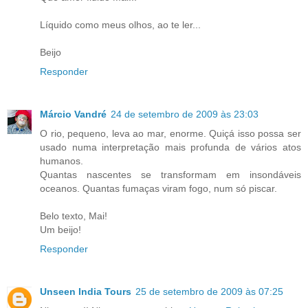
Líquido como meus olhos, ao te ler...
Beijo
Responder
Márcio Vandré
24 de setembro de 2009 às 23:03
O rio, pequeno, leva ao mar, enorme. Quiçá isso possa ser
usado numa interpretação mais profunda de vários atos
humanos.
Quantas nascentes se transformam em insondáveis
oceanos. Quantas fumaças viram fogo, num só piscar.
Belo texto, Mai!
Um beijo!
Responder
Unseen India Tours
25 de setembro de 2009 às 07:25