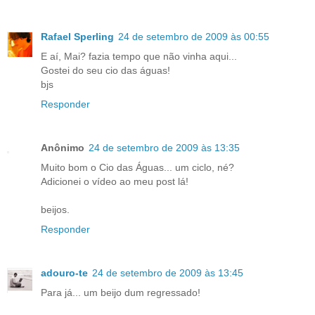
Rafael Sperling
24 de setembro de 2009 às 00:55
E aí, Mai? fazia tempo que não vinha aqui...
Gostei do seu cio das águas!
bjs
Responder
Anônimo
24 de setembro de 2009 às 13:35
Muito bom o Cio das Águas... um ciclo, né?
Adicionei o vídeo ao meu post lá!
beijos.
Responder
adouro-te
24 de setembro de 2009 às 13:45
Para já... um beijo dum regressado!