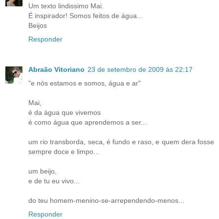
Um texto lindissimo Mai.
É inspirador! Somos feitos de água...
Beijos
Responder
Abraão Vitoriano
23 de setembro de 2009 às 22:17
"e nós estamos e somos, água e ar"
Mai,
é da água que vivemos
é como água que aprendemos a ser...
um rio transborda, seca, é fundo e raso, e quem dera fosse
sempre doce e limpo...
um beijo,
e de tu eu vivo...
do teu homem-menino-se-arrependendo-menos...
Responder