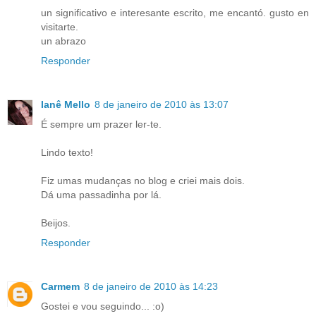
un significativo e interesante escrito, me encantó. gusto en
visitarte.
un abrazo
Responder
Ianê Mello
8 de janeiro de 2010 às 13:07
É sempre um prazer ler-te.
Lindo texto!
Fiz umas mudanças no blog e criei mais dois.
Dá uma passadinha por lá.
Beijos.
Responder
Carmem
8 de janeiro de 2010 às 14:23
Gostei e vou seguindo... :o)