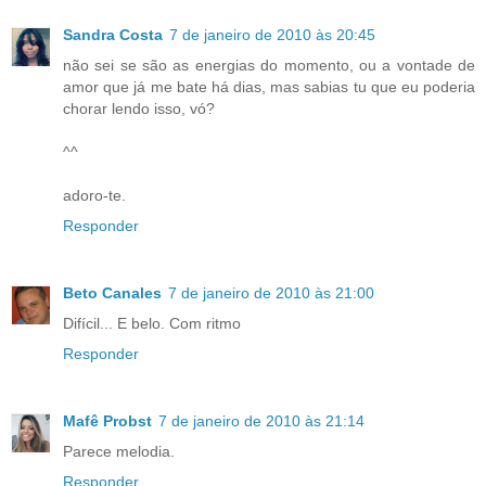
Sandra Costa
7 de janeiro de 2010 às 20:45
não sei se são as energias do momento, ou a vontade de
amor que já me bate há dias, mas sabias tu que eu poderia
chorar lendo isso, vó?
^^
adoro-te.
Responder
Beto Canales
7 de janeiro de 2010 às 21:00
Difícil... E belo. Com ritmo
Responder
Mafê Probst
7 de janeiro de 2010 às 21:14
Parece melodia.
Responder