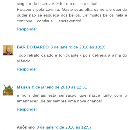
singular de escrever. E ter um estilo é difícil.
Parabéns pela Lavínia. Gaste seus olhares nela e quando
puder não se esqueça dos beijos. Dê muitos beijos nela e
continue... continue.... escrevendo!
Responder
BAR DO BARDO
8 de janeiro de 2010 às 10:20
Todo retrato calado é tonitruante - pois delineia a alma do
silêncio!
Responder
Mariah
8 de janeiro de 2010 às 12:31
é bom demais esta sensação que nasce junto com o
amanhecer...de ter sempre uma nova chance!
Responder
Anônimo
8 de janeiro de 2010 às 12:57