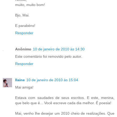
muito, muito bom!
Bjo, Mai.
E parabéns!
Responder
Anônimo
10 de janeiro de 2010 às 14:30
Este comentário foi removido pelo autor.
Responder
Ilaine
10 de janeiro de 2010 às 15:04
Mai amiga!
Estava com saudades de seus escritos. E este, menina,
que belo que é... Você escreve cada dia melhor. É poesia!
Mai, venho lhe desejar um 2010 cheio de realizações. Que