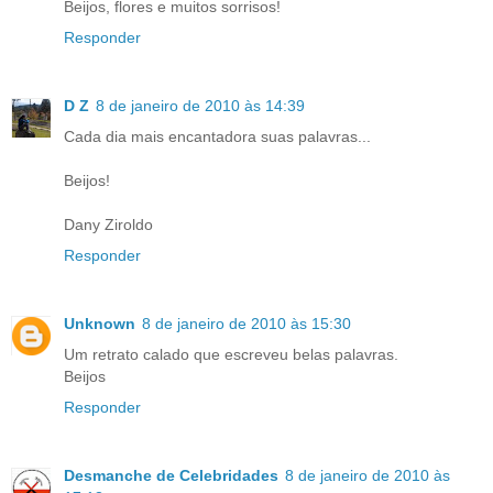
Beijos, flores e muitos sorrisos!
Responder
D Z
8 de janeiro de 2010 às 14:39
Cada dia mais encantadora suas palavras...
Beijos!
Dany Ziroldo
Responder
Unknown
8 de janeiro de 2010 às 15:30
Um retrato calado que escreveu belas palavras.
Beijos
Responder
Desmanche de Celebridades
8 de janeiro de 2010 às