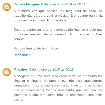
Pâmela Marques
8 de janeiro de 2010 às 00:11
A primeira vez que acesso teu blog aqui de casa, no
trabalho não dá para ouvir a música. E enquanto eu lia via
pura música em tudo. Ah, que doce.
Devo te confessar que tu escreves tão intenso e belo que
por vezes me intimida te comentar. Adoro o que tu dizes
sempre.
Sempre tem gosto bom. Doce.
Responder
Macaires
8 de janeiro de 2010 às 00:11
A chegada de uma nova vida caracteriza um momento tão
singular e singelo, de uma beleza tão pura, que parece
inenarrável, mas a sua transmissão é de uma perfeição,
que podemos sentir todo o sentimento, que circunda tais
instantes e não tem como não se emocionar com essa
escrita!