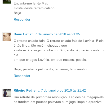
Encanta-me ler-te Mai.
Gostei deste retrato calado.
Beijo
Responder
Dauri Batisti
7 de janeiro de 2010 às 21:35
O retrato calado fala. O retrato calado fala de Lavínia. E ela
é tão linda, tão recém chegada que
ainda está a sugar o colostro. Sim, o dia, é preciso cantar o
dia
em que chegou Lavínia, em que nasceu, poesia.
Beijo, parabéns pelo texto, tão amor, tão carinho.
Responder
Ribeiro Pedreira
7 de janeiro de 2010 às 21:42
Um retrato de primorosa resolução. Legiões de megapixels
se fundem em poucas palavras num jogo limpo e aprazível.