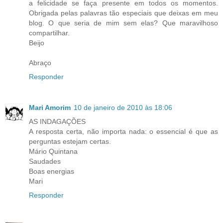
a felicidade se faça presente em todos os momentos.
Obrigada pelas palavras tão especiais que deixas em meu
blog. O que seria de mim sem elas? Que maravilhoso
compartilhar.
Beijo
Abraço
Responder
Mari Amorim
10 de janeiro de 2010 às 18:06
AS INDAGAÇÕES
A resposta certa, não importa nada: o essencial é que as
perguntas estejam certas.
Mário Quintana
Saudades
Boas energias
Mari
Responder