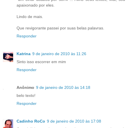
apaixonado por eles.
Lindo de mais.
Que revigorante passei por suas belas palavras.
Responder
Katrina
9 de janeiro de 2010 às 11:26
Sinto isso escorrer em mim
Responder
Anônimo
9 de janeiro de 2010 às 14:18
belo texto!
Responder
Cadinho RoCo
9 de janeiro de 2010 às 17:08