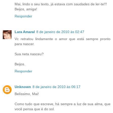
Mai, lindo o seu texto, já estava com saudades de ler-te!!!
Beijos, amiga!
Responder
Lara Amaral
8 de janeiro de 2010 às 02:47
Vc retratou lindamente o amor que está sempre pronto
para nascer.
Sua neta nasceu?
Beijos.
Responder
Unknown
8 de janeiro de 2010 às 06:17
Belíssimo, Mai!
Como tudo que escreve, há sempre a luz de sua alma, que
você pensa que é do sol.