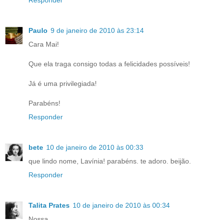
Paulo
9 de janeiro de 2010 às 23:14
Cara Mai!
Que ela traga consigo todas a felicidades possíveis!
Já é uma privilegiada!
Parabéns!
Responder
bete
10 de janeiro de 2010 às 00:33
que lindo nome, Lavínia! parabéns. te adoro. beijão.
Responder
Talita Prates
10 de janeiro de 2010 às 00:34
Nossa,