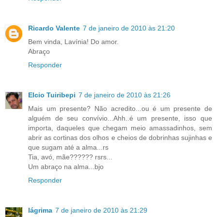
Ricardo Valente
7 de janeiro de 2010 às 21:20
Bem vinda, Lavínia! Do amor.
Abraço
Responder
Elcio Tuiribepi
7 de janeiro de 2010 às 21:26
Mais um presente? Não acredito...ou é um presente de
alguém de seu convívio...Ahh..é um presente, isso que
importa, daqueles que chegam meio amassadinhos, sem
abrir as cortinas dos olhos e cheios de dobrinhas sujinhas e
que sugam até a alma...rs
Tia, avó, mãe?????? rsrs...
Um abraço na alma...bjo
Responder
lágrima
7 de janeiro de 2010 às 21:29