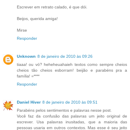
Escrever em retrato calado, é que dói.
Beijos, querida amiga!
Mirse
Responder
Unknown
8 de janeiro de 2010 às 09:26
tiaaa! ou vó? heheheuahaieh textos como sempre cheios
cheios tão cheios esborram! beijão e parabéns pra a
família! =****
Responder
Daniel Hiver
8 de janeiro de 2010 às 09:51
Parabéns pelos sentimentos e palavras nesse post.
Você faz da confusão das palavras um jeito original de
escrever. Usa palavras inusitadas, que a maioria das
pessoas usaria em outros contextos. Mas esse é seu jeito