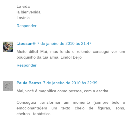
La vida
la bienvenida
Lavínia
Responder
:.tossan®
7 de janeiro de 2010 às 21:47
Muito difícil Mai, mas lendo e relendo consegui ver um
pouquinho da tua alma. Lindo! Beijo
Responder
Paula Barros
7 de janeiro de 2010 às 22:39
Mai, você é magnífica como pessoa, com a escrita.
Conseguiu transformar um momento (sempre belo e
emocionante)em um texto cheio de figuras, sons,
cheiros...fantástico.